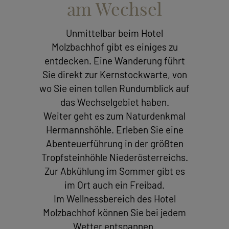
am Wechsel
Unmittelbar beim Hotel
Molzbachhof gibt es einiges zu
entdecken. Eine Wanderung führt
Sie direkt zur Kernstockwarte, von
wo Sie einen tollen Rundumblick auf
das Wechselgebiet haben.
Weiter geht es zum Naturdenkmal
Hermannshöhle. Erleben Sie eine
Abenteuerführung in der größten
Tropfsteinhöhle Niederösterreichs.
Zur Abkühlung im Sommer gibt es
im Ort auch ein Freibad.
Im Wellnessbereich des Hotel
Molzbachhof können Sie bei jedem
Wetter entspannen.