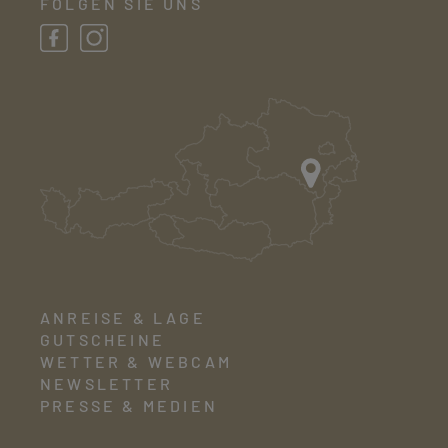
FOLGEN SIE UNS
ANREISE & LAGE
GUTSCHEINE
WETTER & WEBCAM
NEWSLETTER
PRESSE & MEDIEN