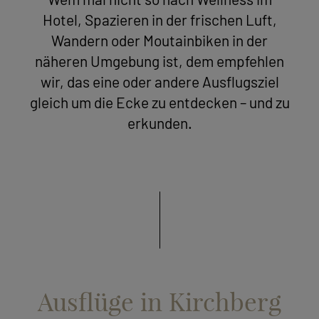
Wem mal nicht so nach Wellness im
Hotel, Spazieren in der frischen Luft,
Wandern oder Moutainbiken in der
näheren Umgebung ist, dem empfehlen
wir, das eine oder andere Ausflugsziel
gleich um die Ecke zu entdecken – und zu
erkunden.
Ausflüge in Kirchberg