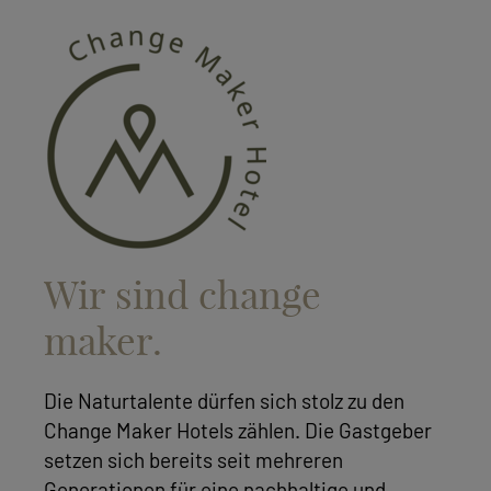
Wir sind change
maker.
Die Naturtalente dürfen sich stolz zu den
Change Maker Hotels zählen. Die Gastgeber
setzen sich bereits seit mehreren