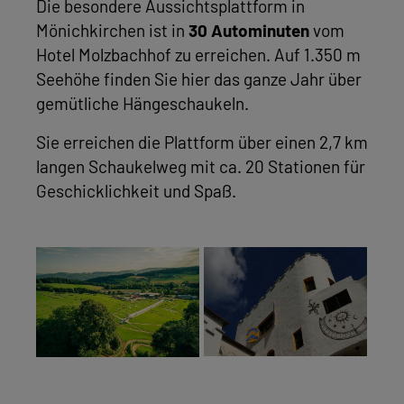
Die besondere Aussichtsplattform in
Mönichkirchen ist in
30 Autominuten
vom
Hotel Molzbachhof zu erreichen. Auf 1.350 m
Seehöhe finden Sie hier das ganze Jahr über
gemütliche Hängeschaukeln.
Sie erreichen die Plattform über einen 2,7 km
langen Schaukelweg mit ca. 20 Stationen für
Geschicklichkeit und Spaß.