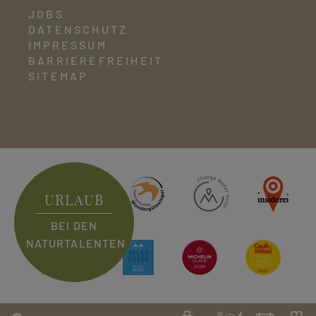
JOBS
DATENSCHUTZ
IMPRESSUM
BARRIEREFREIHEIT
SITEMAP
URLAUB
BEI DEN
NATURTALENTEN