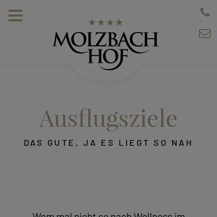
Ausflugsziele
DAS GUTE, JA ES LIEGT SO NAH