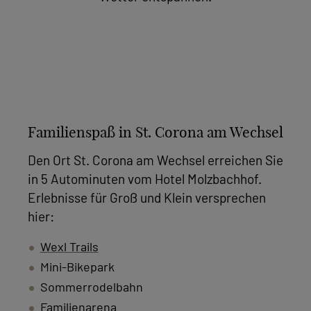
Familienspaß in St. Corona am Wechsel
Den Ort St. Corona am Wechsel erreichen Sie
in 5 Autominuten vom Hotel Molzbachhof.
Erlebnisse für Groß und Klein versprechen
hier:
Wexl Trails
Mini-Bikepark
Sommerrodelbahn
Familienarena