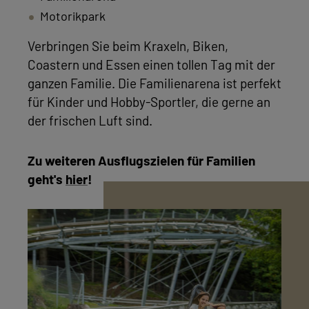
Motorikpark
Verbringen Sie beim Kraxeln, Biken,
Coastern und Essen einen tollen Tag mit der
ganzen Familie. Die Familienarena ist perfekt
für Kinder und Hobby-Sportler, die gerne an
der frischen Luft sind.
Zu weiteren Ausflugszielen für Familien
geht's
hier
!