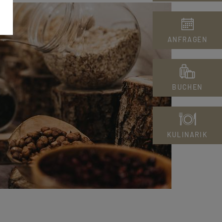
ANFRAGEN
BUCHEN
KULINARIK