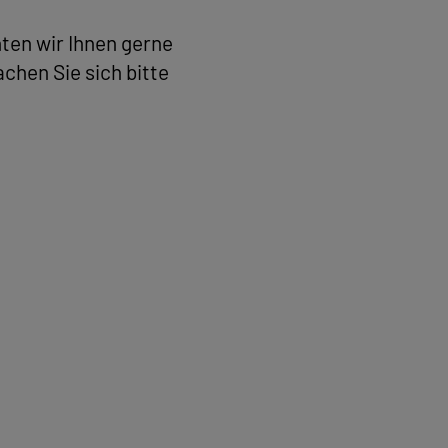
hten wir Ihnen gerne
chen Sie sich bitte