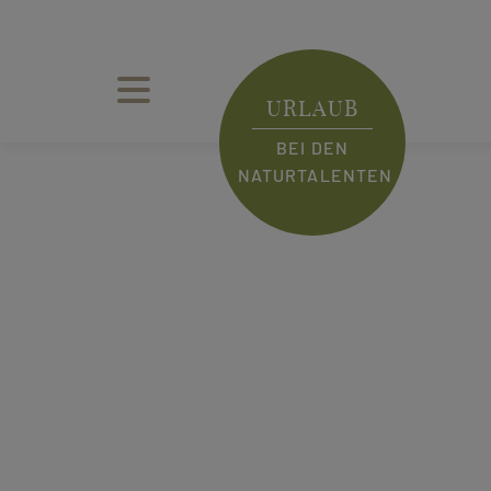
URLAUB
BEI DEN
NATURTALENTEN