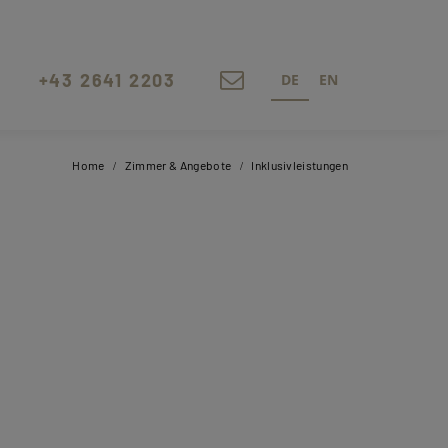
DE
EN
+43 2641 2203
Home
Zimmer & Angebote
Inklusivleistungen