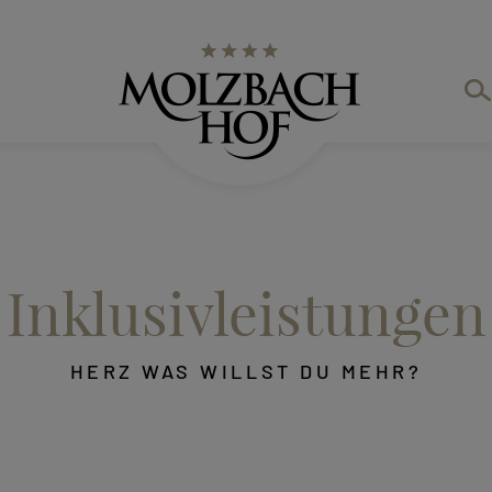
Inklusivleistungen
HERZ WAS WILLST DU MEHR?