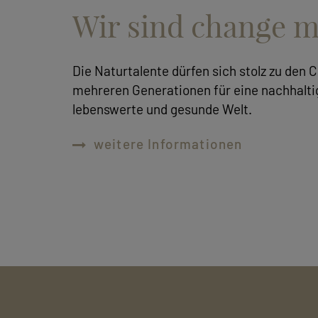
Wir sind change m
Die Naturtalente dürfen sich stolz zu den 
mehreren Generationen für eine nachhaltig
lebenswerte und gesunde Welt.
weitere Informationen