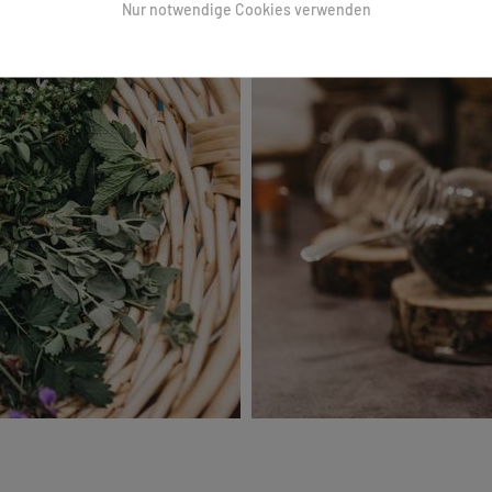
Nur notwendige Cookies verwenden