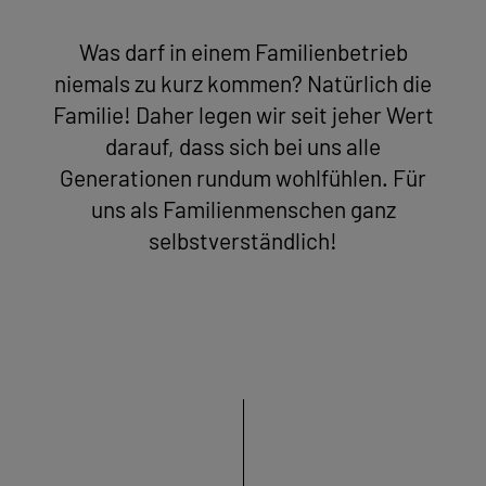
Was darf in einem Familienbetrieb
niemals zu kurz kommen? Natürlich die
Familie! Daher legen wir seit jeher Wert
darauf, dass sich bei uns alle
Generationen rundum wohlfühlen. Für
uns als Familienmenschen ganz
selbstverständlich!