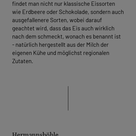
findet man nicht nur klassische Eissorten
wie Erdbeere oder Schokolade, sondern auch
ausgefallenere Sorten, wobei darauf
geachtet wird, dass das Eis auch wirklich
nach dem schmeckt, wonach es benannt ist
- natürlich hergestellt aus der Milch der
eigenen Kühe und möglichst regionalen
Zutaten.
Hermannshöhle