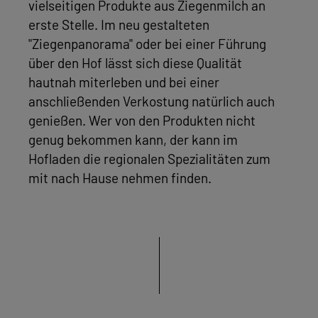
vielseitigen Produkte aus Ziegenmilch an
erste Stelle. Im neu gestalteten
"Ziegenpanorama" oder bei einer Führung
über den Hof lässt sich diese Qualität
hautnah miterleben und bei einer
anschließenden Verkostung natürlich auch
genießen. Wer von den Produkten nicht
genug bekommen kann, der kann im
Hofladen die regionalen Spezialitäten zum
mit nach Hause nehmen finden.