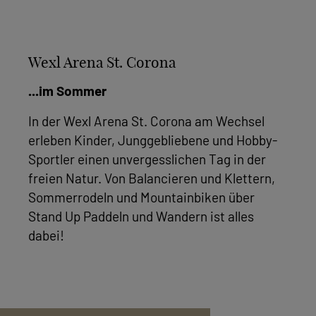
Wexl Arena St. Corona
...im Sommer
In der Wexl Arena St. Corona am Wechsel
erleben Kinder, Junggebliebene und Hobby-
Sportler einen unvergesslichen Tag in der
freien Natur. Von Balancieren und Klettern,
Sommerrodeln und Mountainbiken über
Stand Up Paddeln und Wandern ist alles
dabei!