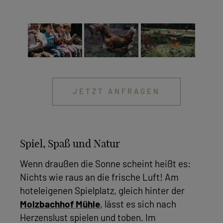
JETZT ANFRAGEN
Spiel, Spaß und Natur
Wenn draußen die Sonne scheint heißt es:
Nichts wie raus an die frische Luft! Am
hoteleigenen Spielplatz, gleich hinter der
Molzbachhof Mühle
, lässt es sich nach
Herzenslust spielen und toben. Im