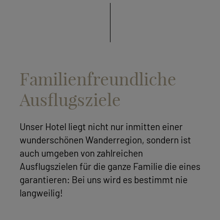
Familienfreundliche
Ausflugsziele
Unser Hotel liegt nicht nur inmitten einer
wunderschönen Wanderregion, sondern ist
auch umgeben von zahlreichen
Ausflugszielen für die ganze Familie die eines
garantieren: Bei uns wird es bestimmt nie
langweilig!