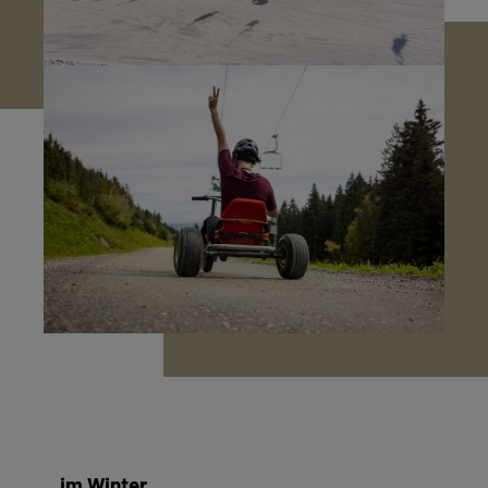
...im Winter