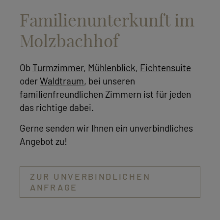
Familienunterkunft im
Molzbachhof
Ob
Turmzimmer
,
Mühlenblick
,
Fichtensuite
oder
Waldtraum
, bei unseren
familienfreundlichen Zimmern ist für jeden
das richtige dabei.
Gerne senden wir Ihnen ein unverbindliches
Angebot zu!
ZUR UNVERBINDLICHEN
ANFRAGE