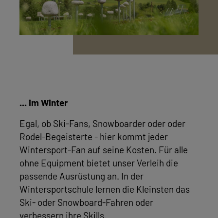
... im Winter
Egal, ob Ski-Fans, Snowboarder oder oder
Rodel-Begeisterte - hier kommt jeder
Wintersport-Fan auf seine Kosten. Für alle
ohne Equipment bietet unser Verleih die
passende Ausrüstung an. In der
Wintersportschule lernen die Kleinsten das
Ski- oder Snowboard-Fahren oder
verbessern ihre Skills.