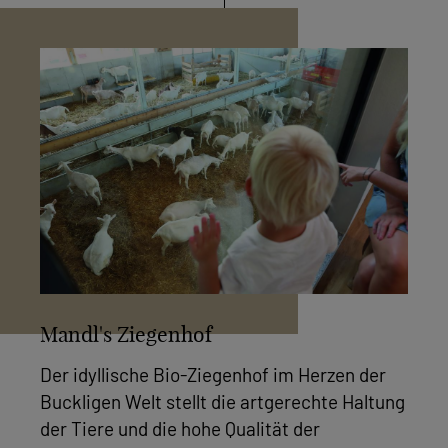
Mandl's Ziegenhof
Der idyllische Bio-Ziegenhof im Herzen der
Buckligen Welt stellt die artgerechte Haltung
der Tiere und die hohe Qualität der