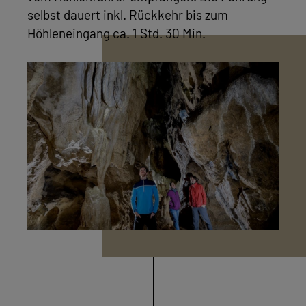
selbst dauert inkl. Rückkehr bis zum
Höhleneingang ca. 1 Std. 30 Min.