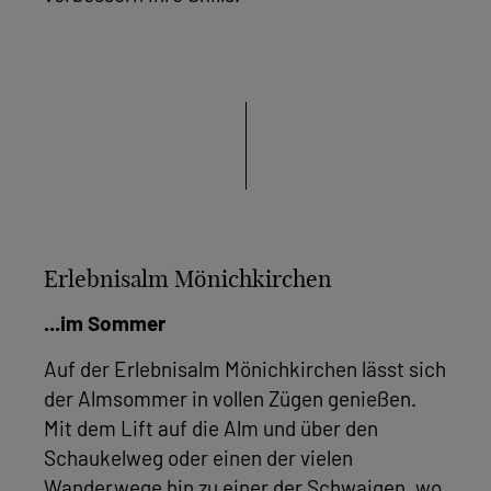
Erlebnisalm Mönichkirchen
...im Sommer
Auf der Erlebnisalm Mönichkirchen lässt sich
der Almsommer in vollen Zügen genießen.
Mit dem Lift auf die Alm und über den
Schaukelweg oder einen der vielen
Wanderwege hin zu einer der Schwaigen, wo