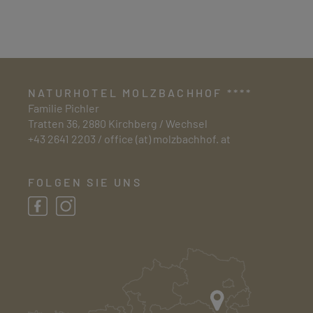
NATURHOTEL MOLZBACHHOF ****
Familie Pichler
Tratten 36, 2880 Kirchberg / Wechsel
+43 2641 2203
/
office (at) molzbachhof. at
FOLGEN SIE UNS