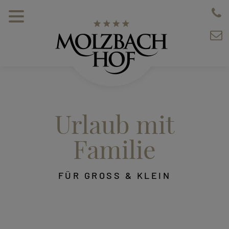
Urlaub mit
Familie
FÜR GROSS & KLEIN