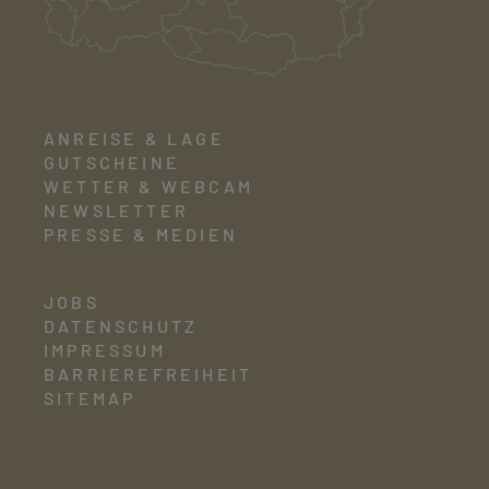
ANREISE & LAGE
GUTSCHEINE
WETTER & WEBCAM
NEWSLETTER
PRESSE & MEDIEN
JOBS
DATENSCHUTZ
IMPRESSUM
BARRIEREFREIHEIT
SITEMAP