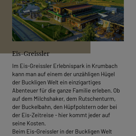
Eis-Greissler
Im Eis-Greissler Erlebnispark in Krumbach
kann man auf einem der unzähligen Hügel
der Buckligen Welt ein einzigartiges
Abenteuer für die ganze Familie erleben. Ob
auf dem Milchshaker, dem Rutschenturm,
der Buckelbahn, den Hüpfpolstern oder bei
der Eis-Zeitreise - hier kommt jeder auf
seine Kosten.
Beim Eis-Greissler in der Buckligen Welt