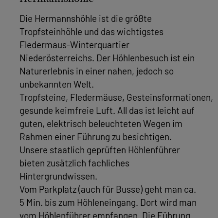
Die Hermannshöhle ist die größte
Tropfsteinhöhle und das wichtigstes
Fledermaus-Winterquartier
Niederösterreichs. Der Höhlenbesuch ist ein
Naturerlebnis in einer nahen, jedoch so
unbekannten Welt.
Tropfsteine, Fledermäuse, Gesteinsformationen,
gesunde keimfreie Luft. All das ist leicht auf
guten, elektrisch beleuchteten Wegen im
Rahmen einer Führung zu besichtigen.
Unsere staatlich geprüften Höhlenführer
bieten zusätzlich fachliches
Hintergrundwissen.
Vom Parkplatz (auch für Busse) geht man ca.
5 Min. bis zum Höhleneingang. Dort wird man
vom Höhlenführer empfangen. Die Führung