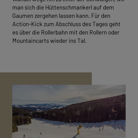
man sich die Hüttenschmankerl auf dem
Gaumen zergehen lassen kann. Für den
Action-Kick zum Abschluss des Tages geht
es über die Rollerbahn mit den Rollern oder
Mountaincarts wieder ins Tal.