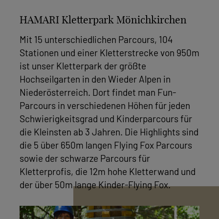
HAMARI Kletterpark Mönichkirchen
Mit 15 unterschiedlichen Parcours, 104
Stationen und einer Kletterstrecke von 950m
ist unser Kletterpark der größte
Hochseilgarten in den Wieder Alpen in
Niederösterreich. Dort findet man Fun-
Parcours in verschiedenen Höhen für jeden
Schwierigkeitsgrad und Kinderparcours für
die Kleinsten ab 3 Jahren. Die Highlights sind
die 5 über 650m langen Flying Fox Parcours
sowie der schwarze Parcours für
Kletterprofis, die 12m hohe Kletterwand und
der über 50m lange Kinder-Flying Fox.