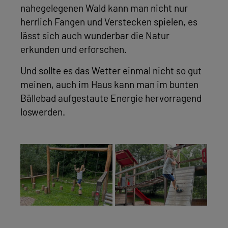
nahegelegenen Wald kann man nicht nur
herrlich Fangen und Verstecken spielen, es
lässt sich auch wunderbar die Natur
erkunden und erforschen.
Und sollte es das Wetter einmal nicht so gut
meinen, auch im Haus kann man im bunten
Bällebad aufgestaute Energie hervorragend
loswerden.