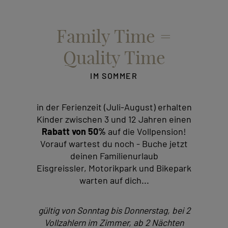
Family Time =
Quality Time
IM SOMMER
in der Ferienzeit (Juli-August) erhalten
Kinder zwischen 3 und 12 Jahren einen
Rabatt von 50%
auf die Vollpension!
Vorauf wartest du noch - Buche jetzt
deinen Familienurlaub
Eisgreissler, Motorikpark und Bikepark
warten auf dich...
gültig von Sonntag bis Donnerstag, bei 2
Vollzahlern im Zimmer, ab 2 Nächten