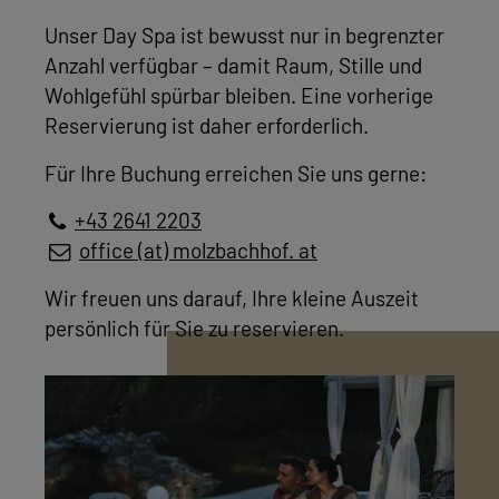
Unser Day Spa ist bewusst nur in begrenzter
Anzahl verfügbar – damit Raum, Stille und
Wohlgefühl spürbar bleiben. Eine vorherige
Reservierung ist daher erforderlich.
Für Ihre Buchung erreichen Sie uns gerne:
+43 2641 2203
office (at) molzbachhof. at
Wir freuen uns darauf, Ihre kleine Auszeit
persönlich für Sie zu reservieren.