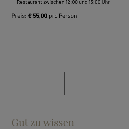
Restaurant zwischen 12:00 und 15:00 Uhr
Preis:
€ 55,00
pro Person
Gut zu wissen