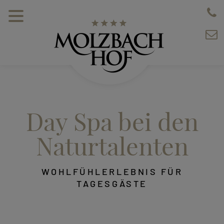
Day Spa bei den
Naturtalenten
WOHLFÜHLERLEBNIS FÜR
TAGESGÄSTE