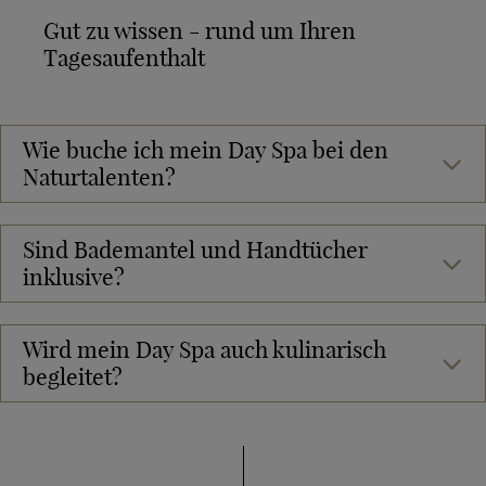
Gut zu wissen - rund um Ihren
Tagesaufenthalt
Wie buche ich mein Day Spa bei den
Naturtalenten?
Sind Bademantel und Handtücher
inklusive?
Wird mein Day Spa auch kulinarisch
begleitet?