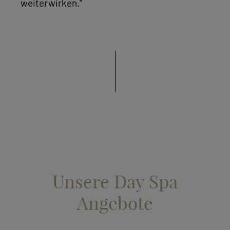
weiterwirken."
Unsere Day Spa
Angebote