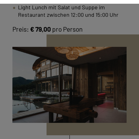
Light Lunch mit Salat und Suppe im
Restaurant zwischen 12:00 und 15:00 Uhr
Preis:
€ 79,00
pro Person