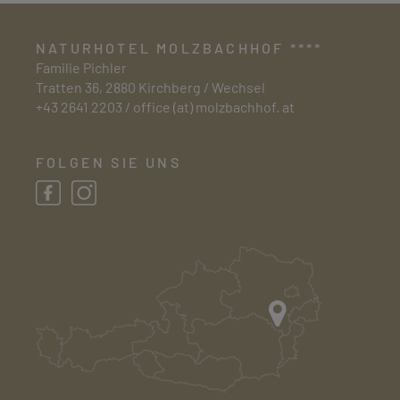
NATURHOTEL MOLZBACHHOF ****
Familie Pichler
Tratten 36, 2880 Kirchberg / Wechsel
+43 2641 2203
/
office (at) molzbachhof. at
FOLGEN SIE UNS