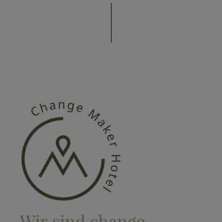
Wir sind change