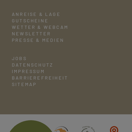
ANREISE & LAGE
GUTSCHEINE
WETTER & WEBCAM
NEWSLETTER
PRESSE & MEDIEN
JOBS
DATENSCHUTZ
IMPRESSUM
BARRIEREFREIHEIT
SITEMAP