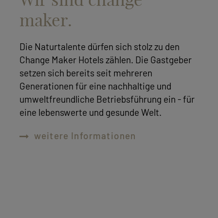
maker.
Die Naturtalente dürfen sich stolz zu den
Change Maker Hotels zählen. Die Gastgeber
setzen sich bereits seit mehreren
Generationen für eine nachhaltige und
umweltfreundliche Betriebsführung ein - für
eine lebenswerte und gesunde Welt.
weitere Informationen