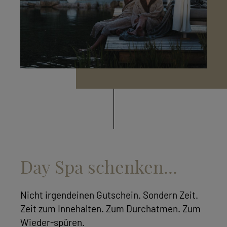
Day Spa schenken...
Nicht irgendeinen Gutschein. Sondern Zeit.
Zeit zum Innehalten. Zum Durchatmen. Zum
Wieder-spüren.