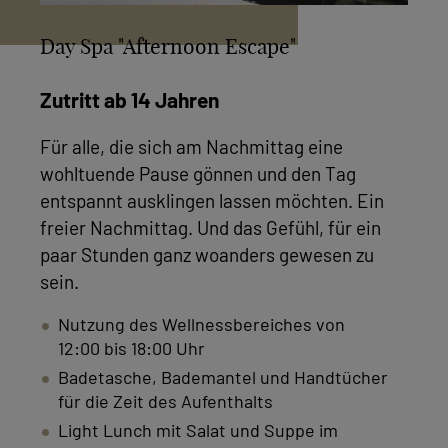
Day Spa "Afternoon Escape"
Zutritt ab 14 Jahren
Für alle, die sich am Nachmittag eine
wohltuende Pause gönnen und den Tag
entspannt ausklingen lassen möchten. Ein
freier Nachmittag. Und das Gefühl, für ein
paar Stunden ganz woanders gewesen zu
sein.
Nutzung des Wellnessbereiches von
12:00 bis 18:00 Uhr
Badetasche, Bademantel und Handtücher
für die Zeit des Aufenthalts
Light Lunch mit Salat und Suppe im