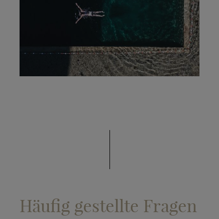
Häufig gestellte Fragen