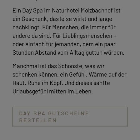
Ein Day Spa im Naturhotel Molzbachhof ist
ein Geschenk, das leise wirkt und lange
nachklingt. Für Menschen, die immer für
andere da sind. Für Lieblingsmenschen –
oder einfach für jemanden, dem ein paar
Stunden Abstand vom Alltag guttun würden.
Manchmal ist das Schönste, was wir
schenken können, ein Gefühl: Wärme auf der
Haut. Ruhe im Kopf. Und dieses sanfte
Urlaubsgefühl mitten im Leben.
DAY SPA GUTSCHEINE
BESTELLEN