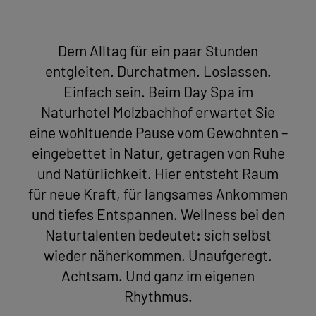
Dem Alltag für ein paar Stunden
entgleiten. Durchatmen. Loslassen.
Einfach sein. Beim Day Spa im
Naturhotel Molzbachhof erwartet Sie
eine wohltuende Pause vom Gewohnten –
eingebettet in Natur, getragen von Ruhe
und Natürlichkeit. Hier entsteht Raum
für neue Kraft, für langsames Ankommen
und tiefes Entspannen. Wellness bei den
Naturtalenten bedeutet: sich selbst
wieder näherkommen. Unaufgeregt.
Achtsam. Und ganz im eigenen
Rhythmus.