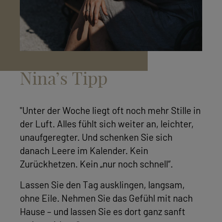
Nina’s Tipp
"Unter der Woche liegt oft noch mehr Stille in
der Luft. Alles fühlt sich weiter an, leichter,
unaufgeregter. Und schenken Sie sich
danach Leere im Kalender. Kein
Zurückhetzen. Kein „nur noch schnell“.
Lassen Sie den Tag ausklingen, langsam,
ohne Eile. Nehmen Sie das Gefühl mit nach
Hause – und lassen Sie es dort ganz sanft