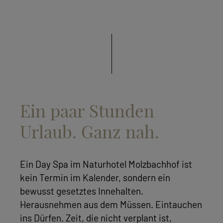
Ein paar Stunden
Urlaub. Ganz nah.
Ein Day Spa im Naturhotel Molzbachhof ist
kein Termin im Kalender, sondern ein
bewusst gesetztes Innehalten.
Herausnehmen aus dem Müssen. Eintauchen
ins Dürfen. Zeit, die nicht verplant ist,